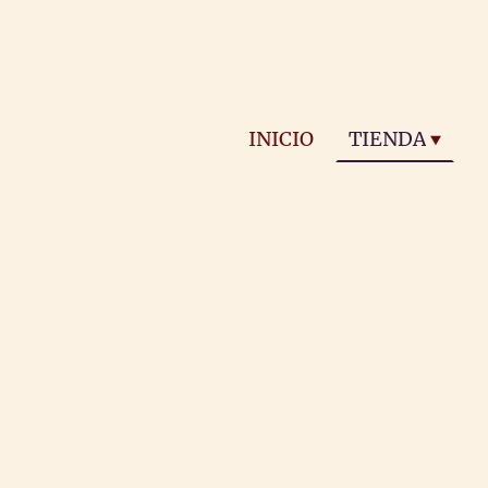
INICIO
TIENDA